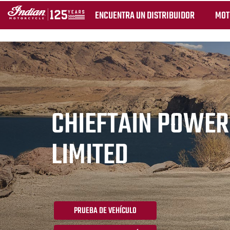
ENCUENTRA UN DISTRIBUIDOR
MOT
CHIEFTAIN POWE
LIMITED
PRUEBA DE VEHÍCULO