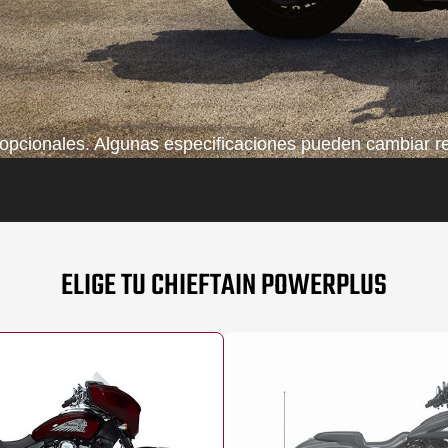
pcionales. Algunas especificaciones pueden cambiar res
ELIGE TU CHIEFTAIN POWERPLUS