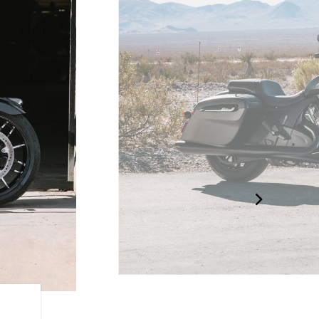
COMPONENTES PREMIU