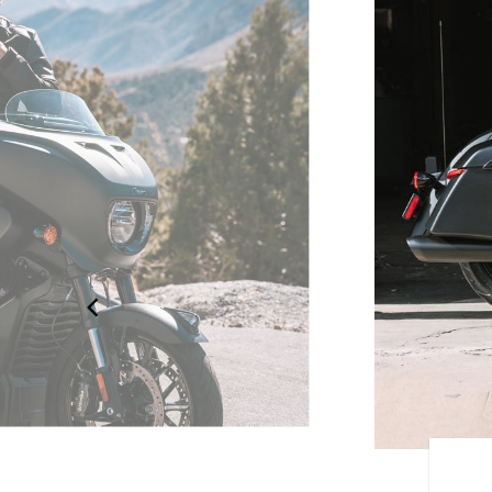
ZADAS