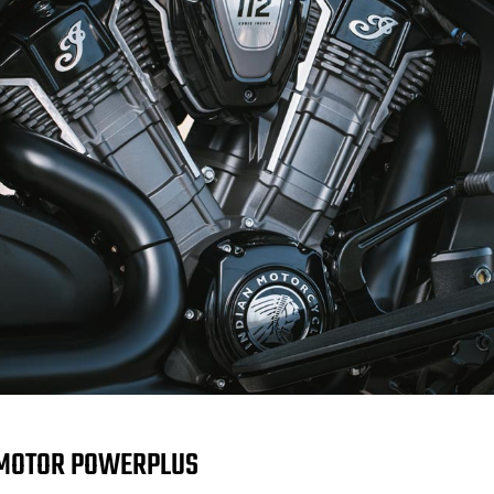
MOTOR POWERPLUS