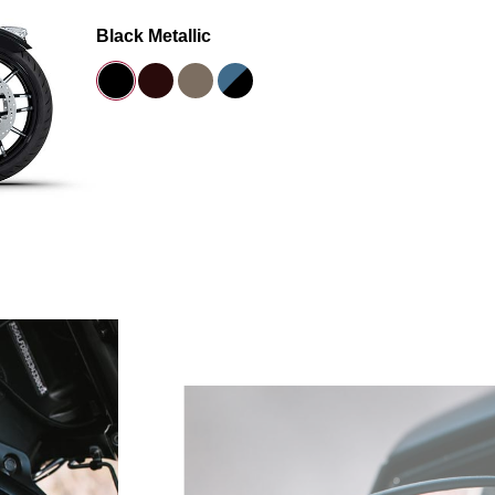
Black Metallic