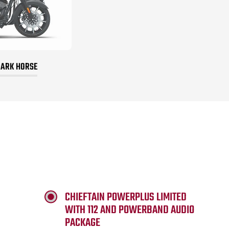
DARK HORSE
CHIEFTAIN POWERPLUS LIMITED
WITH 112 AND POWERBAND AUDIO
PACKAGE