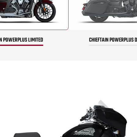
IN POWERPLUS LIMITED
CHIEFTAIN POWERPLUS 