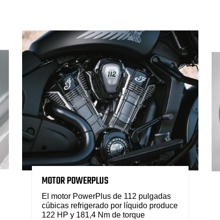
MOTOR POWERPLUS
El motor PowerPlus de 112 pulgadas
cúbicas refrigerado por líquido produce
122 HP y 181,4 Nm de torque