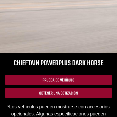
CHIEFTAIN POWERPLUS DARK HORSE
PRUEBA DE VEHÍCULO
OBTENER UNA COTIZACIÓN
*Los vehículos pueden mostrarse con accesorios
opcionales. Algunas especificaciones pueden