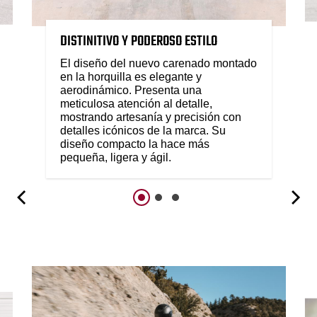
DISTINITIVO Y PODEROSO ESTILO
El diseño del nuevo carenado montado
en la horquilla es elegante y
aerodinámico. Presenta una
meticulosa atención al detalle,
mostrando artesanía y precisión con
detalles icónicos de la marca. Su
diseño compacto la hace más
pequeña, ligera y ágil.