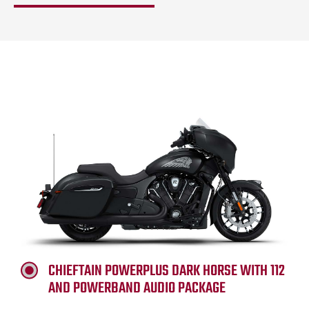
CHIEFTAIN POWERPLUS DARK HORSE WITH 112
AND POWERBAND AUDIO PACKAGE