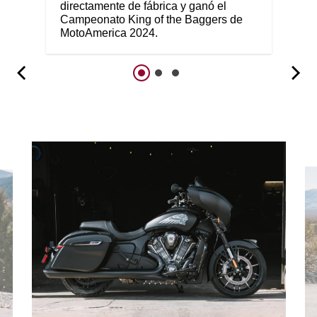
directamente de fábrica y ganó el
Campeonato King of the Baggers de
MotoAmerica 2024.