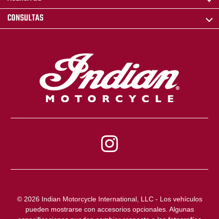
CONSULTAS
© 2026 Indian Motorcycle International, LLC - Los vehículos
pueden mostrarse con accesorios opcionales. Algunas