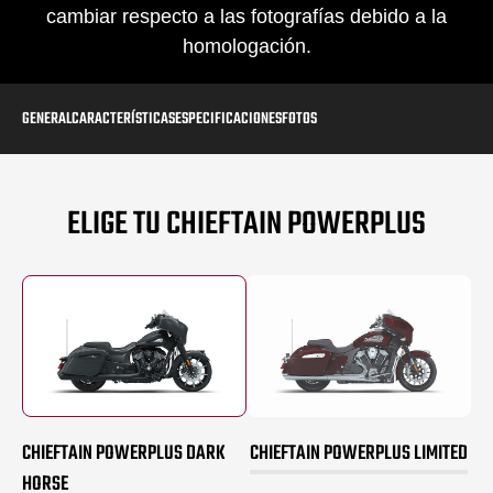
cambiar respecto a las fotografías debido a la
homologación.
GENERAL
CARACTERÍSTICAS
ESPECIFICACIONES
FOTOS
ELIGE TU CHIEFTAIN POWERPLUS
CHIEFTAIN POWERPLUS DARK
CHIEFTAIN POWERPLUS LIMITED
HORSE