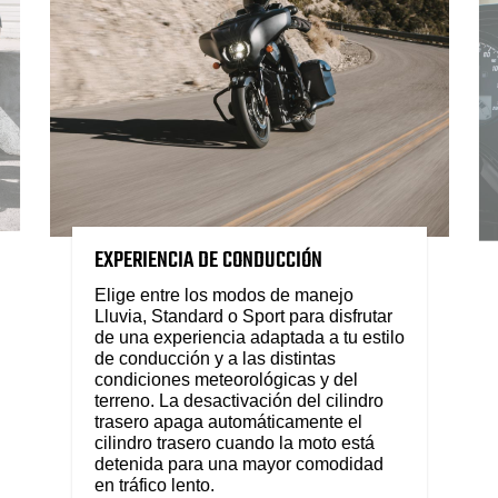
EXPERIENCIA DE CONDUCCIÓN
Elige entre los modos de manejo
Lluvia, Standard o Sport para disfrutar
de una experiencia adaptada a tu estilo
de conducción y a las distintas
condiciones meteorológicas y del
terreno. La desactivación del cilindro
trasero apaga automáticamente el
cilindro trasero cuando la moto está
detenida para una mayor comodidad
en tráfico lento.