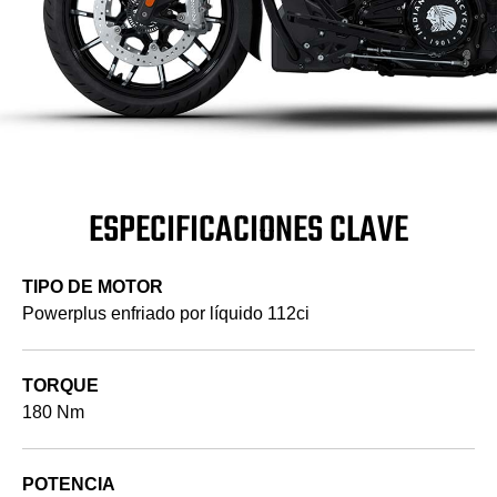
ESPECIFICACIONES CLAVE
TIPO DE MOTOR
Powerplus enfriado por líquido 112ci
TORQUE
180 Nm
POTENCIA