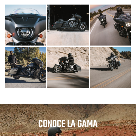
CONOCE LA GAMA